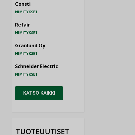
Consti
NIMITYKSET
Refair
NIMITYKSET
Granlund Oy
NIMITYKSET
Schneider Electric
NIMITYKSET
KATSO KAIKKI
TUOTEUUTISET