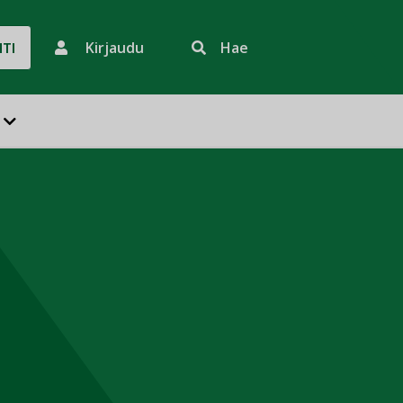
Kirjaudu
Hae
HTI