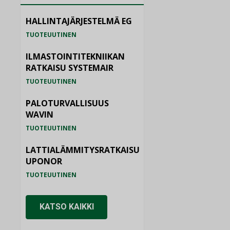
HALLINTAJÄRJESTELMÄ EG
TUOTEUUTINEN
ILMASTOINTITEKNIIKAN
RATKAISU SYSTEMAIR
TUOTEUUTINEN
PALOTURVALLISUUS
WAVIN
TUOTEUUTINEN
LATTIALÄMMITYSRATKAISU
UPONOR
TUOTEUUTINEN
KATSO KAIKKI