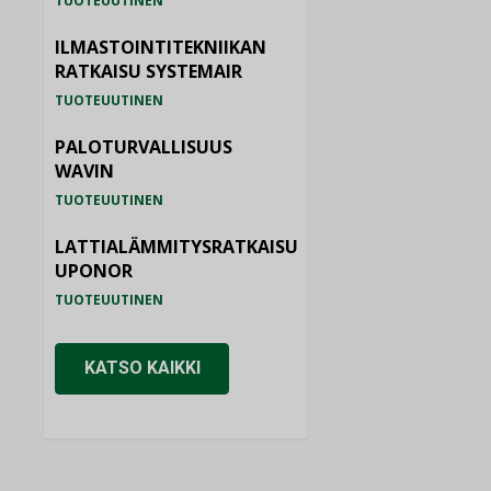
TUOTEUUTINEN
ILMASTOINTITEKNIIKAN
RATKAISU SYSTEMAIR
TUOTEUUTINEN
PALOTURVALLISUUS
WAVIN
TUOTEUUTINEN
LATTIALÄMMITYSRATKAISU
UPONOR
TUOTEUUTINEN
KATSO KAIKKI