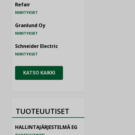
Refair
NIMITYKSET
Granlund Oy
NIMITYKSET
Schneider Electric
NIMITYKSET
KATSO KAIKKI
TUOTEUUTISET
HALLINTAJÄRJESTELMÄ EG