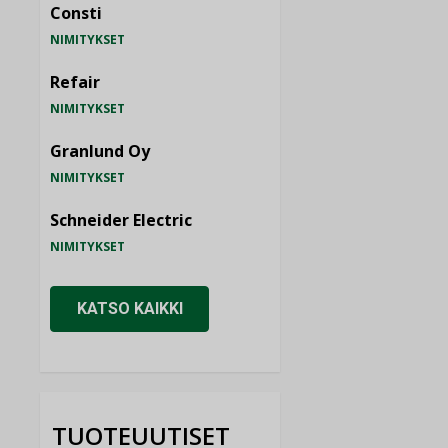
Consti
NIMITYKSET
Refair
NIMITYKSET
Granlund Oy
NIMITYKSET
Schneider Electric
NIMITYKSET
KATSO KAIKKI
TUOTEUUTISET