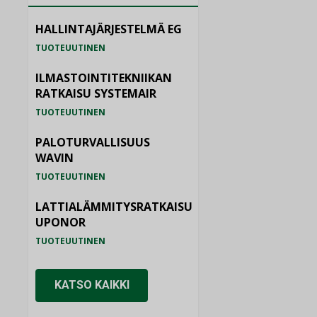
HALLINTAJÄRJESTELMÄ EG
TUOTEUUTINEN
ILMASTOINTITEKNIIKAN
RATKAISU SYSTEMAIR
TUOTEUUTINEN
PALOTURVALLISUUS
WAVIN
TUOTEUUTINEN
LATTIALÄMMITYSRATKAISU
UPONOR
TUOTEUUTINEN
KATSO KAIKKI