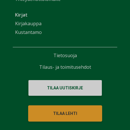
Kirjat
Kirjakauppa
Kustantamo
Tietosuoja
Tilaus- ja toimitusehdot
TILAA UUTISKIRJE
TILAA LEHTI