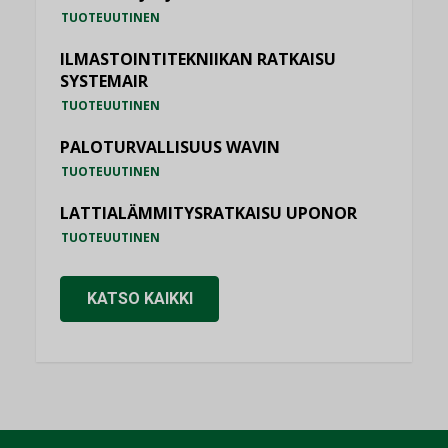
TUOTEUUTINEN
ILMASTOINTITEKNIIKAN RATKAISU
SYSTEMAIR
TUOTEUUTINEN
PALOTURVALLISUUS WAVIN
TUOTEUUTINEN
LATTIALÄMMITYSRATKAISU UPONOR
TUOTEUUTINEN
KATSO KAIKKI