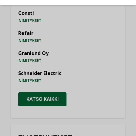
Consti
NIMITYKSET
Refair
NIMITYKSET
Granlund Oy
NIMITYKSET
Schneider Electric
NIMITYKSET
KATSO KAIKKI