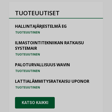
TUOTEUUTISET
HALLINTAJÄRJESTELMÄ EG
TUOTEUUTINEN
ILMASTOINTITEKNIIKAN RATKAISU
SYSTEMAIR
TUOTEUUTINEN
PALOTURVALLISUUS WAVIN
TUOTEUUTINEN
LATTIALÄMMITYSRATKAISU UPONOR
TUOTEUUTINEN
KATSO KAIKKI