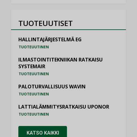
TUOTEUUTISET
HALLINTAJÄRJESTELMÄ EG
TUOTEUUTINEN
ILMASTOINTITEKNIIKAN RATKAISU
SYSTEMAIR
TUOTEUUTINEN
PALOTURVALLISUUS WAVIN
TUOTEUUTINEN
LATTIALÄMMITYSRATKAISU UPONOR
TUOTEUUTINEN
KATSO KAIKKI