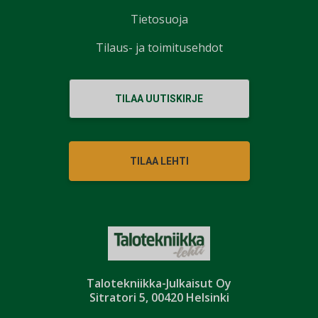
Tietosuoja
Tilaus- ja toimitusehdot
TILAA UUTISKIRJE
TILAA LEHTI
Talotekniikka-Julkaisut Oy
Sitratori 5, 00420 Helsinki