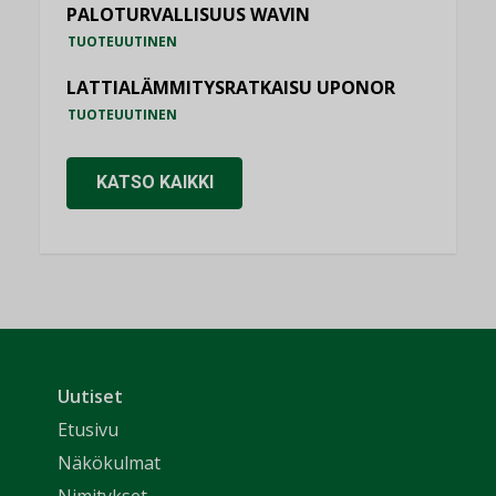
PALOTURVALLISUUS WAVIN
TUOTEUUTINEN
LATTIALÄMMITYSRATKAISU UPONOR
TUOTEUUTINEN
KATSO KAIKKI
Uutiset
Etusivu
Näkökulmat
Nimitykset