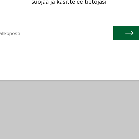
suojaa ja käsittelee tietojasi.