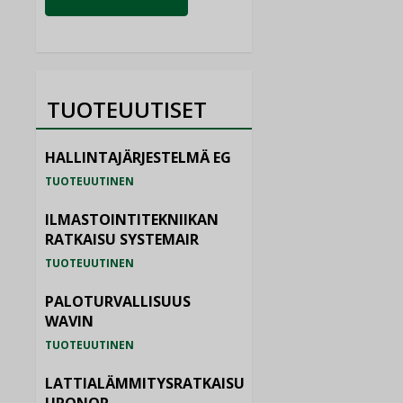
TUOTEUUTISET
HALLINTAJÄRJESTELMÄ EG
TUOTEUUTINEN
ILMASTOINTITEKNIIKAN
RATKAISU SYSTEMAIR
TUOTEUUTINEN
PALOTURVALLISUUS
WAVIN
TUOTEUUTINEN
LATTIALÄMMITYSRATKAISU