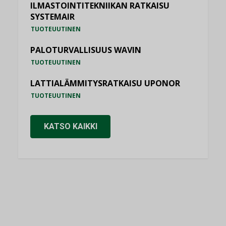
ILMASTOINTITEKNIIKAN RATKAISU
SYSTEMAIR
TUOTEUUTINEN
PALOTURVALLISUUS WAVIN
TUOTEUUTINEN
LATTIALÄMMITYSRATKAISU UPONOR
TUOTEUUTINEN
KATSO KAIKKI