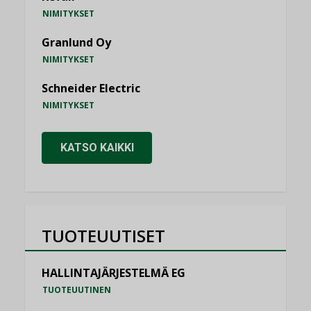
NIMITYKSET
Granlund Oy
NIMITYKSET
Schneider Electric
NIMITYKSET
KATSO KAIKKI
TUOTEUUTISET
HALLINTAJÄRJESTELMÄ EG
TUOTEUUTINEN