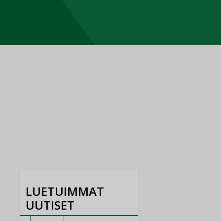
LUETUIMMAT
UUTISET