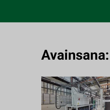
Avainsana