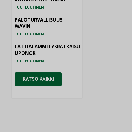
TUOTEUUTINEN
PALOTURVALLISUUS
WAVIN
TUOTEUUTINEN
LATTIALÄMMITYSRATKAISU
UPONOR
TUOTEUUTINEN
KATSO KAIKKI