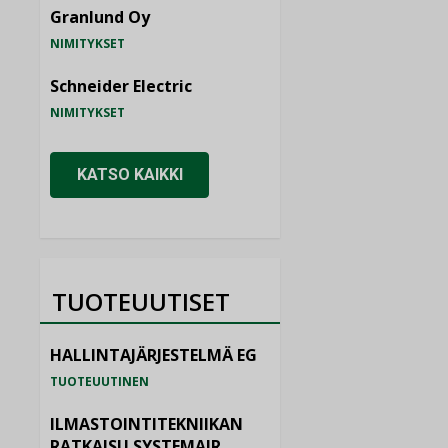
Granlund Oy
NIMITYKSET
Schneider Electric
NIMITYKSET
KATSO KAIKKI
TUOTEUUTISET
HALLINTAJÄRJESTELMÄ EG
TUOTEUUTINEN
ILMASTOINTITEKNIIKAN
RATKAISU SYSTEMAIR