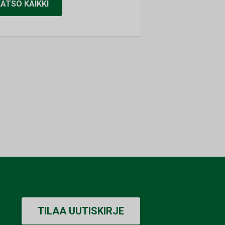
KATSO KAIKKI
TILAA UUTISKIRJE