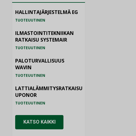
HALLINTAJÄRJESTELMÄ EG
TUOTEUUTINEN
ILMASTOINTITEKNIIKAN
RATKAISU SYSTEMAIR
TUOTEUUTINEN
PALOTURVALLISUUS
WAVIN
TUOTEUUTINEN
LATTIALÄMMITYSRATKAISU
UPONOR
TUOTEUUTINEN
KATSO KAIKKI