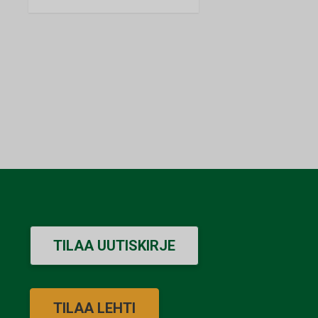
TILAA UUTISKIRJE
TILAA LEHTI