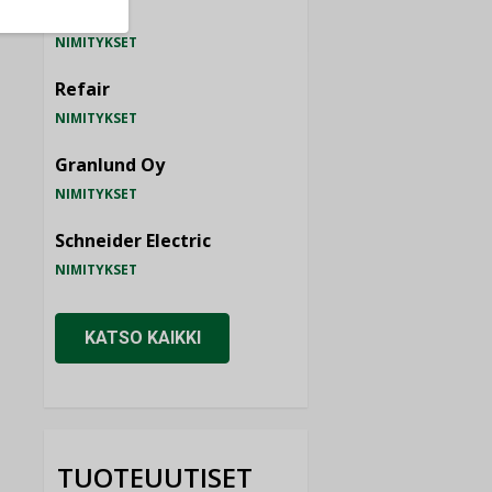
Consti
NIMITYKSET
Refair
NIMITYKSET
Granlund Oy
NIMITYKSET
Schneider Electric
NIMITYKSET
KATSO KAIKKI
TUOTEUUTISET