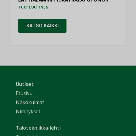
TUOTEUUTINEN
KATSO KAIKKI
Uutiset
Etusivu
Näkökulmat
Nimitykset
Talotekniikka-lehti