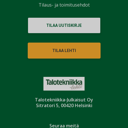
Tilaus- ja toimitusehdot
TILAA UUTISKIRJE
TILAA LEHTI
Talotekniikka-Julkaisut Oy
Sitratori 5, 00420 Helsinki
Seuraa meitä