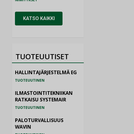
KATSO KAIKKI
TUOTEUUTISET
HALLINTAJÄRJESTELMÄ EG
TUOTEUUTINEN
ILMASTOINTITEKNIIKAN
RATKAISU SYSTEMAIR
TUOTEUUTINEN
PALOTURVALLISUUS
WAVIN