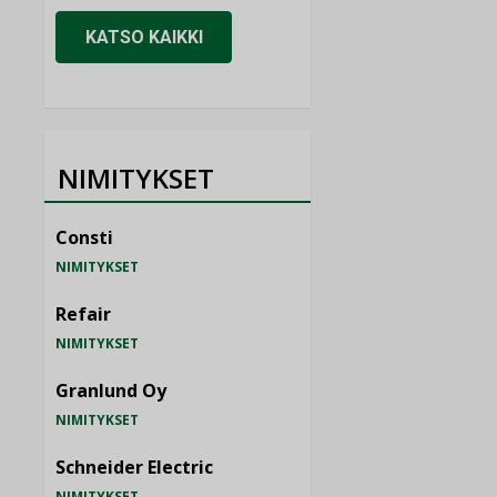
KATSO KAIKKI
NIMITYKSET
Consti
NIMITYKSET
Refair
NIMITYKSET
Granlund Oy
NIMITYKSET
Schneider Electric
NIMITYKSET