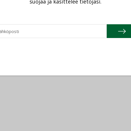
suojaa ja käsittelee tietojasi.