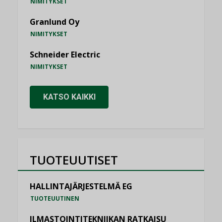
NIMITYKSET
Granlund Oy
NIMITYKSET
Schneider Electric
NIMITYKSET
KATSO KAIKKI
TUOTEUUTISET
HALLINTAJÄRJESTELMÄ EG
TUOTEUUTINEN
ILMASTOINTITEKNIIKAN RATKAISU