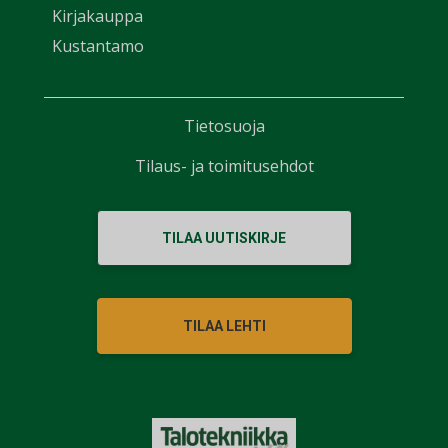
Kirjakauppa
Kustantamo
Tietosuoja
Tilaus- ja toimitusehdot
TILAA UUTISKIRJE
TILAA LEHTI