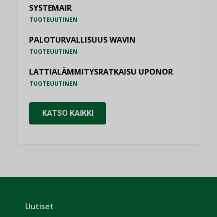
SYSTEMAIR
TUOTEUUTINEN
PALOTURVALLISUUS WAVIN
TUOTEUUTINEN
LATTIALÄMMITYSRATKAISU UPONOR
TUOTEUUTINEN
KATSO KAIKKI
Uutiset