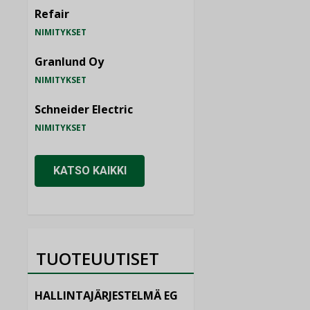
Refair
NIMITYKSET
Granlund Oy
NIMITYKSET
Schneider Electric
NIMITYKSET
KATSO KAIKKI
TUOTEUUTISET
HALLINTAJÄRJESTELMÄ EG