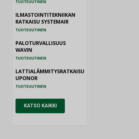
TUOTEUUTINEN
ILMASTOINTITEKNIIKAN
RATKAISU SYSTEMAIR
TUOTEUUTINEN
PALOTURVALLISUUS
WAVIN
TUOTEUUTINEN
LATTIALÄMMITYSRATKAISU
UPONOR
TUOTEUUTINEN
KATSO KAIKKI