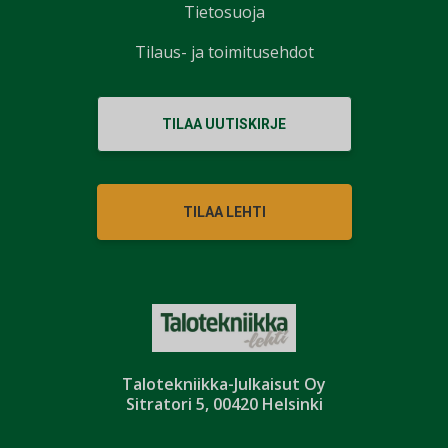
Tietosuoja
Tilaus- ja toimitusehdot
TILAA UUTISKIRJE
TILAA LEHTI
Talotekniikka-Julkaisut Oy
Sitratori 5, 00420 Helsinki