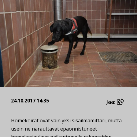
24.10.2017 14:35
Jaa:
Homekoirat ovat vain yksi sisäilmamittari, mutta
usein ne narauttavat epäonnistuneet