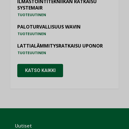
ILMASTOINTITEKNIIKAN RATKAISU
SYSTEMAIR
TUOTEUUTINEN
PALOTURVALLISUUS WAVIN
TUOTEUUTINEN
LATTIALÄMMITYSRATKAISU UPONOR
TUOTEUUTINEN
KATSO KAIKKI
Uutiset