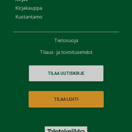
Kirjakauppa
Kustantamo
Tietosuoja
Tilaus- ja toimitusehdot
TILAA UUTISKIRJE
TILAA LEHTI