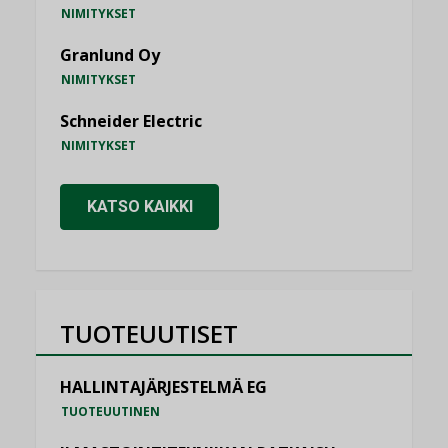
NIMITYKSET
Granlund Oy
NIMITYKSET
Schneider Electric
NIMITYKSET
KATSO KAIKKI
TUOTEUUTISET
HALLINTAJÄRJESTELMÄ EG
TUOTEUUTINEN