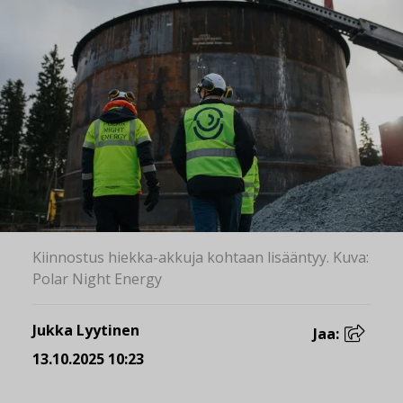
Kiinnostus hiekka-akkuja kohtaan lisääntyy. Kuva:
Polar Night Energy
Jukka Lyytinen
Jaa:
13.10.2025 10:23