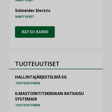
NIMITYKSET
Schneider Electric
NIMITYKSET
KATSO KAIKKI
TUOTEUUTISET
HALLINTAJÄRJESTELMÄ EG
TUOTEUUTINEN
ILMASTOINTITEKNIIKAN RATKAISU
SYSTEMAIR
TUOTEUUTINEN