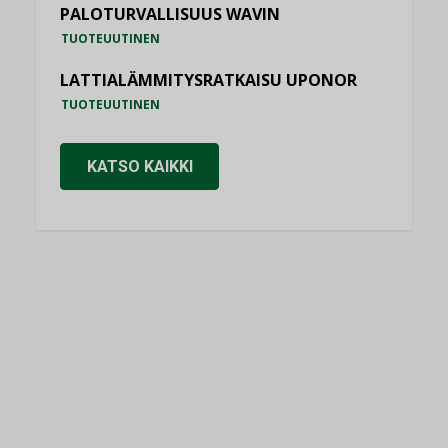
PALOTURVALLISUUS WAVIN
TUOTEUUTINEN
LATTIALÄMMITYSRATKAISU UPONOR
TUOTEUUTINEN
KATSO KAIKKI