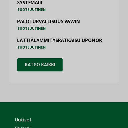
SYSTEMAIR
TUOTEUUTINEN
PALOTURVALLISUUS WAVIN
TUOTEUUTINEN
LATTIALÄMMITYSRATKAISU UPONOR
TUOTEUUTINEN
KATSO KAIKKI
Uutiset