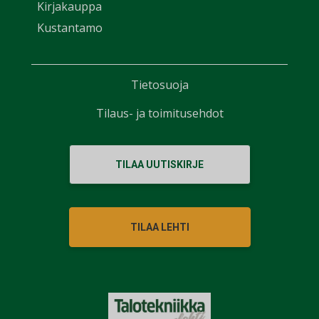
Kirjakauppa
Kustantamo
Tietosuoja
Tilaus- ja toimitusehdot
TILAA UUTISKIRJE
TILAA LEHTI