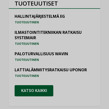
TUOTEUUTISET
HALLINTAJÄRJESTELMÄ EG
TUOTEUUTINEN
ILMASTOINTITEKNIIKAN RATKAISU
SYSTEMAIR
TUOTEUUTINEN
PALOTURVALLISUUS WAVIN
TUOTEUUTINEN
LATTIALÄMMITYSRATKAISU UPONOR
TUOTEUUTINEN
KATSO KAIKKI