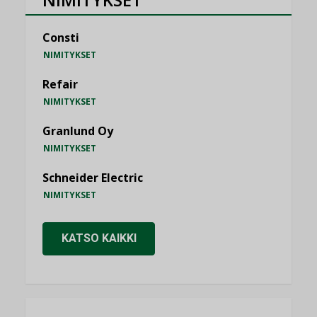
Consti
NIMITYKSET
Refair
NIMITYKSET
Granlund Oy
NIMITYKSET
Schneider Electric
NIMITYKSET
KATSO KAIKKI