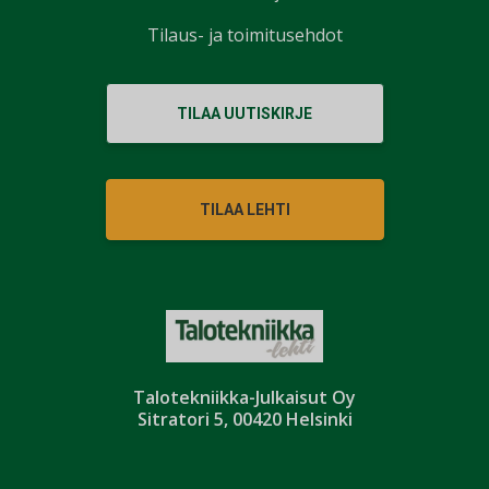
Tilaus- ja toimitusehdot
TILAA UUTISKIRJE
TILAA LEHTI
Talotekniikka-Julkaisut Oy
Sitratori 5, 00420 Helsinki