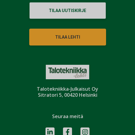
TILAA UUTISKIRJE
TILAA LEHTI
Talotekniikka-Julkaisut Oy
Sitratori 5, 00420 Helsinki
Seuraa meitä