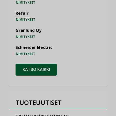
NIMITYKSET
Refair
NIMITYKSET
Granlund Oy
NIMITYKSET
Schneider Electric
NIMITYKSET
KATSO KAIKKI
TUOTEUUTISET