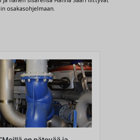
in osakasohjelmaan.