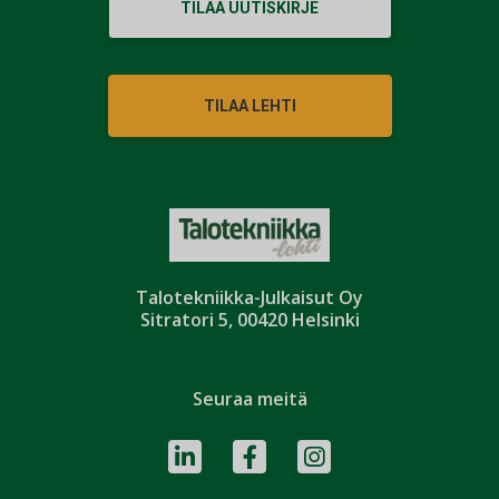
TILAA UUTISKIRJE
TILAA LEHTI
Talotekniikka-Julkaisut Oy
Sitratori 5, 00420 Helsinki
Seuraa meitä