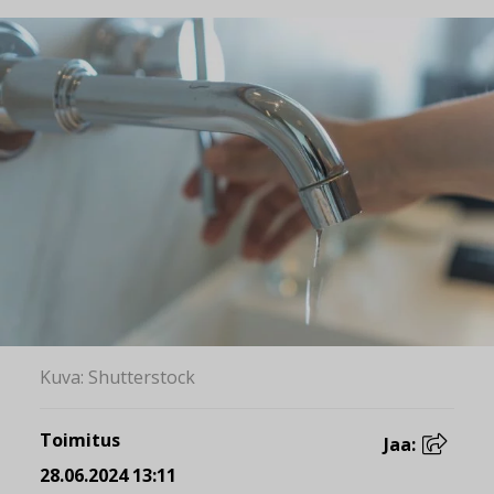
Kuva: Shutterstock
Toimitus
Jaa:
28.06.2024 13:11