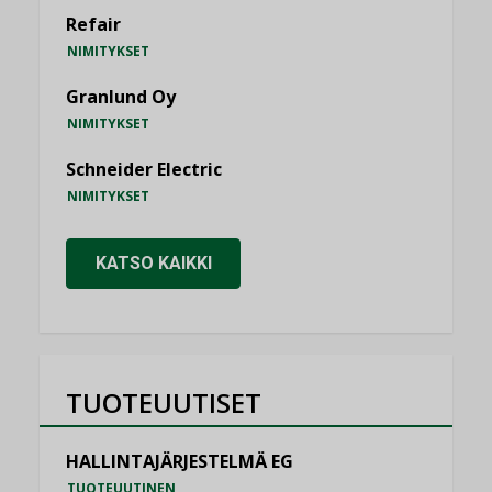
Refair
NIMITYKSET
Granlund Oy
NIMITYKSET
Schneider Electric
NIMITYKSET
KATSO KAIKKI
TUOTEUUTISET
HALLINTAJÄRJESTELMÄ EG
TUOTEUUTINEN