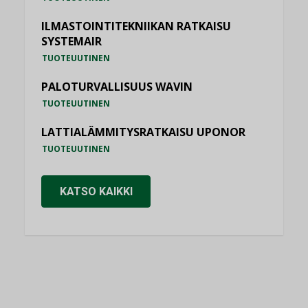
ILMASTOINTITEKNIIKAN RATKAISU
SYSTEMAIR
TUOTEUUTINEN
PALOTURVALLISUUS WAVIN
TUOTEUUTINEN
LATTIALÄMMITYSRATKAISU UPONOR
TUOTEUUTINEN
KATSO KAIKKI