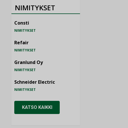
NIMITYKSET
Consti
NIMITYKSET
Refair
NIMITYKSET
Granlund Oy
NIMITYKSET
Schneider Electric
NIMITYKSET
KATSO KAIKKI