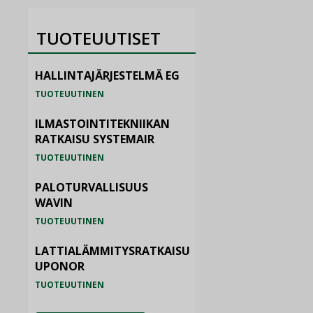
TUOTEUUTISET
HALLINTAJÄRJESTELMÄ EG
TUOTEUUTINEN
ILMASTOINTITEKNIIKAN
RATKAISU SYSTEMAIR
TUOTEUUTINEN
PALOTURVALLISUUS
WAVIN
TUOTEUUTINEN
LATTIALÄMMITYSRATKAISU
UPONOR
TUOTEUUTINEN