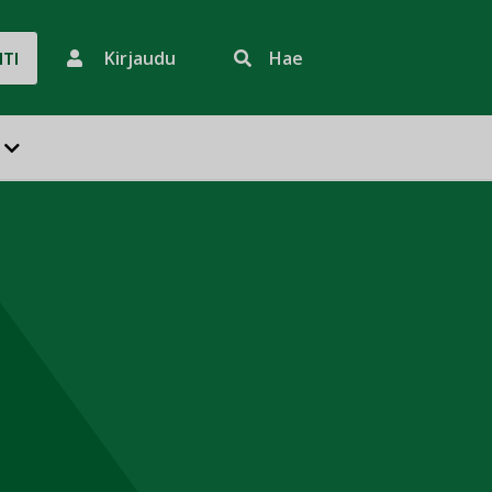
Kirjaudu
Hae
HTI