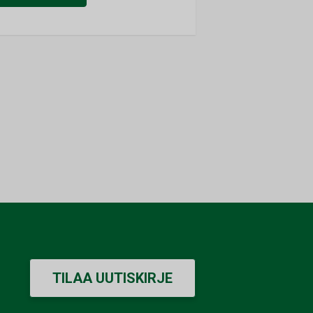
TILAA UUTISKIRJE