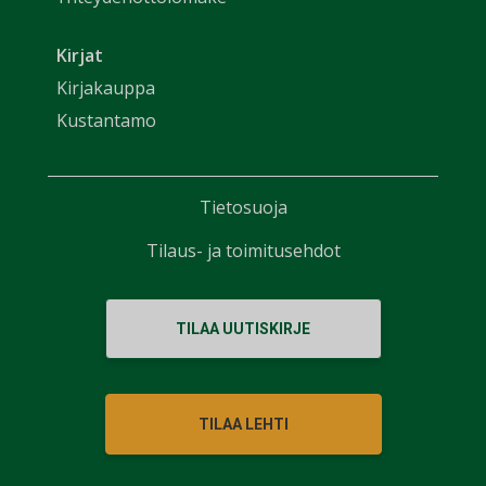
Kirjat
Kirjakauppa
Kustantamo
Tietosuoja
Tilaus- ja toimitusehdot
TILAA UUTISKIRJE
TILAA LEHTI