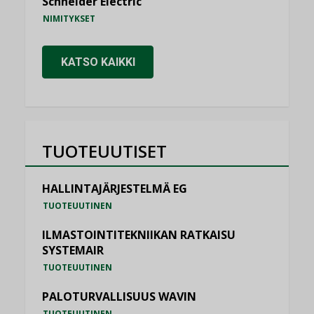
Schneider Electric
NIMITYKSET
KATSO KAIKKI
TUOTEUUTISET
HALLINTAJÄRJESTELMÄ EG
TUOTEUUTINEN
ILMASTOINTITEKNIIKAN RATKAISU
SYSTEMAIR
TUOTEUUTINEN
PALOTURVALLISUUS WAVIN
TUOTEUUTINEN