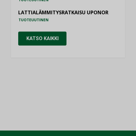
LATTIALÄMMITYSRATKAISU UPONOR
TUOTEUUTINEN
KATSO KAIKKI