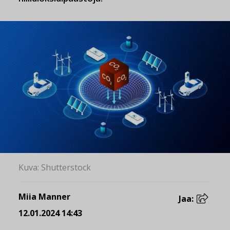
Kuva: Shutterstock
Miia Manner
Jaa:
12.01.2024 14:43