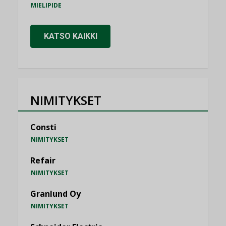
MIELIPIDE
KATSO KAIKKI
NIMITYKSET
Consti
NIMITYKSET
Refair
NIMITYKSET
Granlund Oy
NIMITYKSET