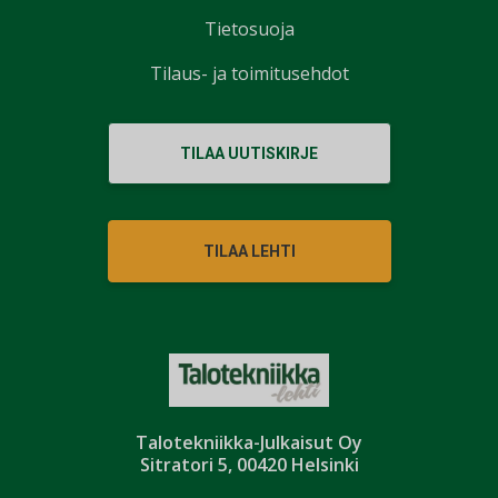
Tietosuoja
Tilaus- ja toimitusehdot
TILAA UUTISKIRJE
TILAA LEHTI
Talotekniikka-Julkaisut Oy
Sitratori 5, 00420 Helsinki