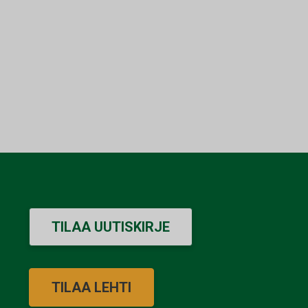
TILAA UUTISKIRJE
TILAA LEHTI