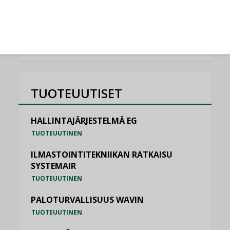
KATSO KAIKKI
TUOTEUUTISET
HALLINTAJÄRJESTELMÄ EG
TUOTEUUTINEN
ILMASTOINTITEKNIIKAN RATKAISU
SYSTEMAIR
TUOTEUUTINEN
PALOTURVALLISUUS WAVIN
TUOTEUUTINEN