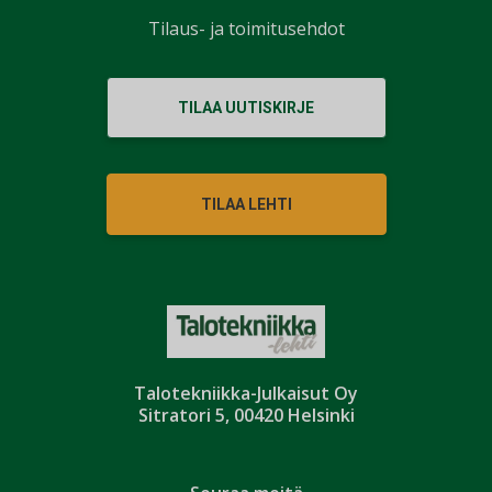
Tilaus- ja toimitusehdot
TILAA UUTISKIRJE
TILAA LEHTI
Talotekniikka-Julkaisut Oy
Sitratori 5, 00420 Helsinki