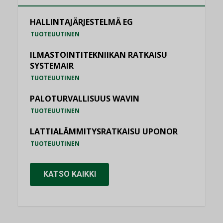
HALLINTAJÄRJESTELMÄ EG
TUOTEUUTINEN
ILMASTOINTITEKNIIKAN RATKAISU
SYSTEMAIR
TUOTEUUTINEN
PALOTURVALLISUUS WAVIN
TUOTEUUTINEN
LATTIALÄMMITYSRATKAISU UPONOR
TUOTEUUTINEN
KATSO KAIKKI