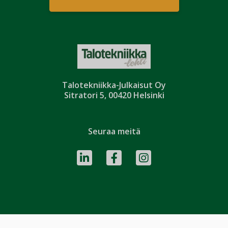
Talotekniikka-Julkaisut Oy
Sitratori 5, 00420 Helsinki
Seuraa meitä