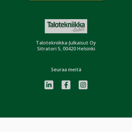
Talotekniikka-Julkaisut Oy
Sitratori 5, 00420 Helsinki
Seuraa meitä