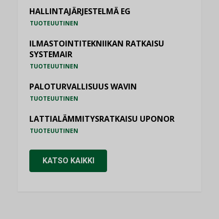
HALLINTAJÄRJESTELMÄ EG
TUOTEUUTINEN
ILMASTOINTITEKNIIKAN RATKAISU
SYSTEMAIR
TUOTEUUTINEN
PALOTURVALLISUUS WAVIN
TUOTEUUTINEN
LATTIALÄMMITYSRATKAISU UPONOR
TUOTEUUTINEN
KATSO KAIKKI