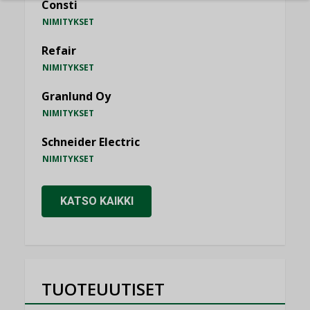
Consti
NIMITYKSET
Refair
NIMITYKSET
Granlund Oy
NIMITYKSET
Schneider Electric
NIMITYKSET
KATSO KAIKKI
TUOTEUUTISET