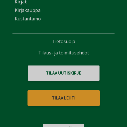
Kirjat
Kirjakauppa
Kustantamo
Tietosuoja
Tilaus- ja toimitusehdot
TILAA UUTISKIRJE
TILAA LEHTI