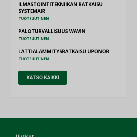
ILMASTOINTITEKNIIKAN RATKAISU
SYSTEMAIR
TUOTEUUTINEN
PALOTURVALLISUUS WAVIN
TUOTEUUTINEN
LATTIALÄMMITYSRATKAISU UPONOR
TUOTEUUTINEN
KATSO KAIKKI
Uutiset