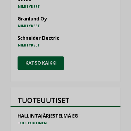
NIMITYKSET
Granlund Oy
NIMITYKSET
Schneider Electric
NIMITYKSET
KATSO KAIKKI
TUOTEUUTISET
HALLINTAJÄRJESTELMÄ EG
TUOTEUUTINEN