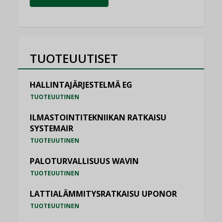
TUOTEUUTISET
HALLINTAJÄRJESTELMÄ EG
TUOTEUUTINEN
ILMASTOINTITEKNIIKAN RATKAISU
SYSTEMAIR
TUOTEUUTINEN
PALOTURVALLISUUS WAVIN
TUOTEUUTINEN
LATTIALÄMMITYSRATKAISU UPONOR
TUOTEUUTINEN