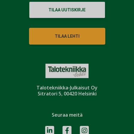
TILAA UUTISKIRJE
TILAA LEHTI
Talotekniikka-Julkaisut Oy
Sitratori 5, 00420 Helsinki
Seuraa meitä