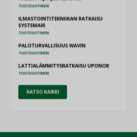
TUOTEUUTINEN
ILMASTOINTITEKNIIKAN RATKAISU
SYSTEMAIR
TUOTEUUTINEN
PALOTURVALLISUUS WAVIN
TUOTEUUTINEN
LATTIALÄMMITYSRATKAISU UPONOR
TUOTEUUTINEN
KATSO KAIKKI