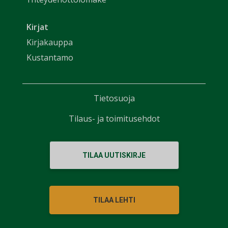
Kirjat
Kirjakauppa
Kustantamo
Tietosuoja
Tilaus- ja toimitusehdot
TILAA UUTISKIRJE
TILAA LEHTI