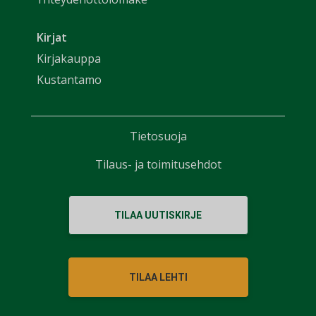
Kirjat
Kirjakauppa
Kustantamo
Tietosuoja
Tilaus- ja toimitusehdot
TILAA UUTISKIRJE
TILAA LEHTI