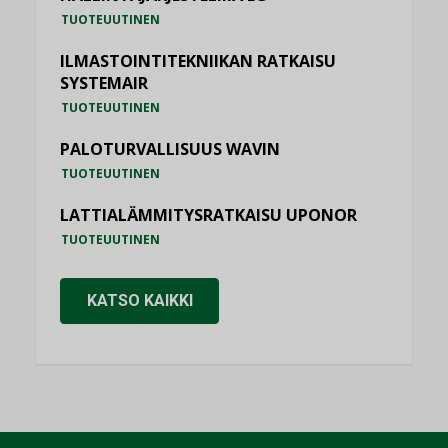
TUOTEUUTINEN
ILMASTOINTITEKNIIKAN RATKAISU
SYSTEMAIR
TUOTEUUTINEN
PALOTURVALLISUUS WAVIN
TUOTEUUTINEN
LATTIALÄMMITYSRATKAISU UPONOR
TUOTEUUTINEN
KATSO KAIKKI