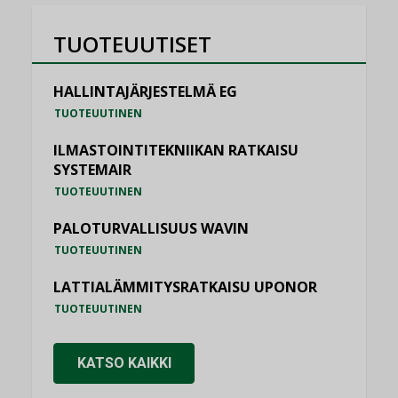
TUOTEUUTISET
HALLINTAJÄRJESTELMÄ EG
TUOTEUUTINEN
ILMASTOINTITEKNIIKAN RATKAISU
SYSTEMAIR
TUOTEUUTINEN
PALOTURVALLISUUS WAVIN
TUOTEUUTINEN
LATTIALÄMMITYSRATKAISU UPONOR
TUOTEUUTINEN
KATSO KAIKKI