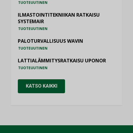
TUOTEUUTINEN
ILMASTOINTITEKNIIKAN RATKAISU
SYSTEMAIR
TUOTEUUTINEN
PALOTURVALLISUUS WAVIN
TUOTEUUTINEN
LATTIALÄMMITYSRATKAISU UPONOR
TUOTEUUTINEN
KATSO KAIKKI