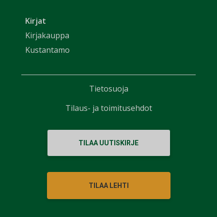
Kirjat
Kirjakauppa
Kustantamo
Tietosuoja
Tilaus- ja toimitusehdot
TILAA UUTISKIRJE
TILAA LEHTI