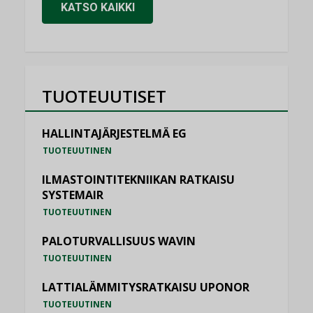
KATSO KAIKKI
TUOTEUUTISET
HALLINTAJÄRJESTELMÄ EG
TUOTEUUTINEN
ILMASTOINTITEKNIIKAN RATKAISU
SYSTEMAIR
TUOTEUUTINEN
PALOTURVALLISUUS WAVIN
TUOTEUUTINEN
LATTIALÄMMITYSRATKAISU UPONOR
TUOTEUUTINEN