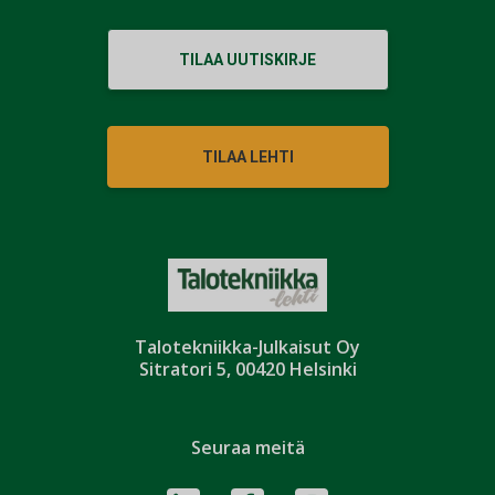
TILAA UUTISKIRJE
TILAA LEHTI
Talotekniikka-Julkaisut Oy
Sitratori 5, 00420 Helsinki
Seuraa meitä