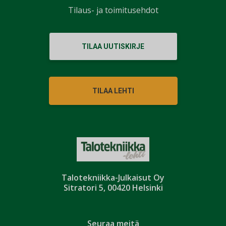
Tilaus- ja toimitusehdot
TILAA UUTISKIRJE
TILAA LEHTI
Talotekniikka-Julkaisut Oy
Sitratori 5, 00420 Helsinki
Seuraa meitä