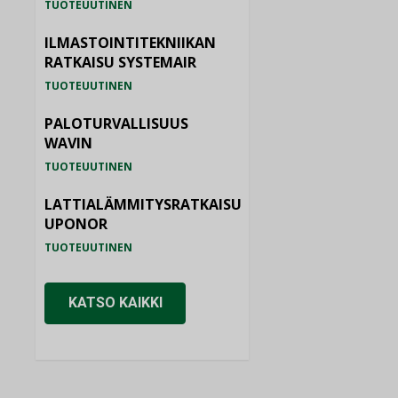
TUOTEUUTINEN
ILMASTOINTITEKNIIKAN
RATKAISU SYSTEMAIR
TUOTEUUTINEN
PALOTURVALLISUUS
WAVIN
TUOTEUUTINEN
LATTIALÄMMITYSRATKAISU
UPONOR
TUOTEUUTINEN
KATSO KAIKKI