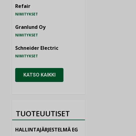
Refair
NIMITYKSET
Granlund Oy
NIMITYKSET
Schneider Electric
NIMITYKSET
KATSO KAIKKI
TUOTEUUTISET
HALLINTAJÄRJESTELMÄ EG