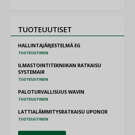
TUOTEUUTISET
HALLINTAJÄRJESTELMÄ EG
TUOTEUUTINEN
ILMASTOINTITEKNIIKAN RATKAISU
SYSTEMAIR
TUOTEUUTINEN
PALOTURVALLISUUS WAVIN
TUOTEUUTINEN
LATTIALÄMMITYSRATKAISU UPONOR
TUOTEUUTINEN