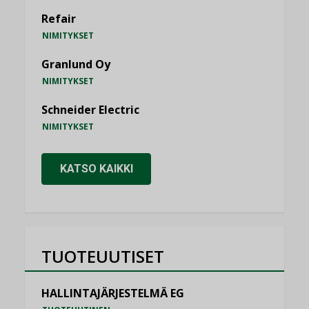
Refair
NIMITYKSET
Granlund Oy
NIMITYKSET
Schneider Electric
NIMITYKSET
KATSO KAIKKI
TUOTEUUTISET
HALLINTAJÄRJESTELMÄ EG