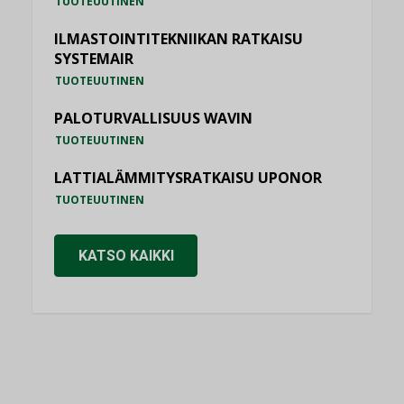
TUOTEUUTINEN
ILMASTOINTITEKNIIKAN RATKAISU
SYSTEMAIR
TUOTEUUTINEN
PALOTURVALLISUUS WAVIN
TUOTEUUTINEN
LATTIALÄMMITYSRATKAISU UPONOR
TUOTEUUTINEN
KATSO KAIKKI