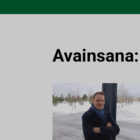
Avainsana