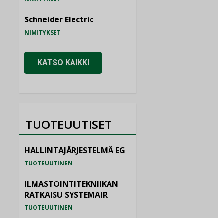
Schneider Electric
NIMITYKSET
KATSO KAIKKI
TUOTEUUTISET
HALLINTAJÄRJESTELMÄ EG
TUOTEUUTINEN
ILMASTOINTITEKNIIKAN
RATKAISU SYSTEMAIR
TUOTEUUTINEN