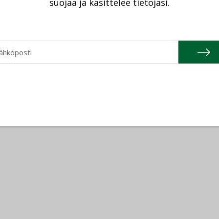
suojaa ja käsittelee tietojasi.