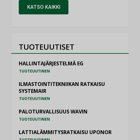
KATSO KAIKKI
TUOTEUUTISET
HALLINTAJÄRJESTELMÄ EG
TUOTEUUTINEN
ILMASTOINTITEKNIIKAN RATKAISU
SYSTEMAIR
TUOTEUUTINEN
PALOTURVALLISUUS WAVIN
TUOTEUUTINEN
LATTIALÄMMITYSRATKAISU UPONOR
TUOTEUUTINEN