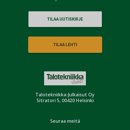
TILAA UUTISKIRJE
TILAA LEHTI
Talotekniikka-Julkaisut Oy
Sitratori 5, 00420 Helsinki
Seuraa meitä