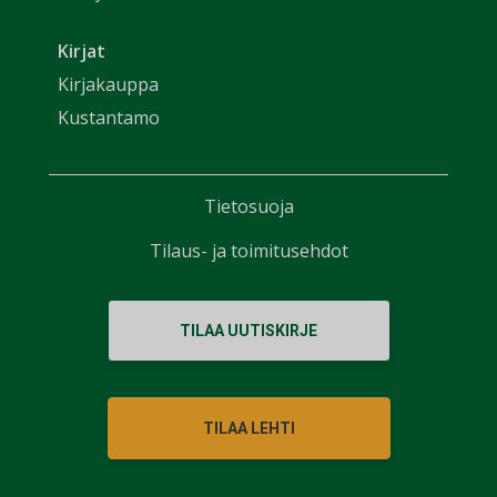
Kirjat
Kirjakauppa
Kustantamo
Tietosuoja
Tilaus- ja toimitusehdot
TILAA UUTISKIRJE
TILAA LEHTI