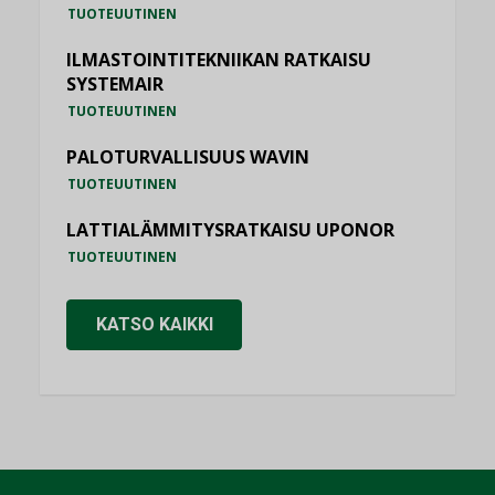
TUOTEUUTINEN
ILMASTOINTITEKNIIKAN RATKAISU
SYSTEMAIR
TUOTEUUTINEN
PALOTURVALLISUUS WAVIN
TUOTEUUTINEN
LATTIALÄMMITYSRATKAISU UPONOR
TUOTEUUTINEN
KATSO KAIKKI