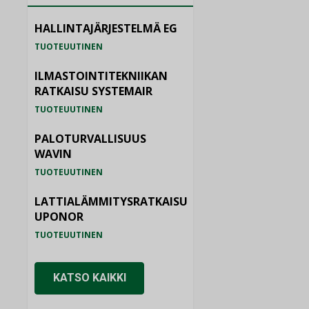
HALLINTAJÄRJESTELMÄ EG
TUOTEUUTINEN
ILMASTOINTITEKNIIKAN
RATKAISU SYSTEMAIR
TUOTEUUTINEN
PALOTURVALLISUUS
WAVIN
TUOTEUUTINEN
LATTIALÄMMITYSRATKAISU
UPONOR
TUOTEUUTINEN
KATSO KAIKKI