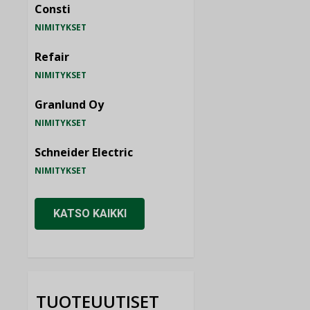
Consti
NIMITYKSET
Refair
NIMITYKSET
Granlund Oy
NIMITYKSET
Schneider Electric
NIMITYKSET
KATSO KAIKKI
TUOTEUUTISET